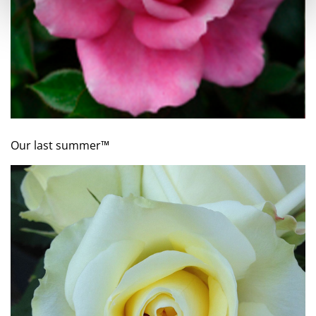
Our last summer™