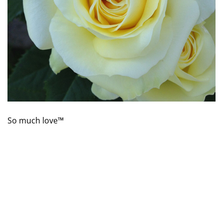
So much love™