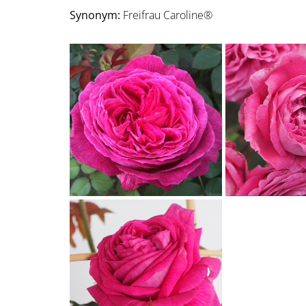
Synonym:
Freifrau Caroline®